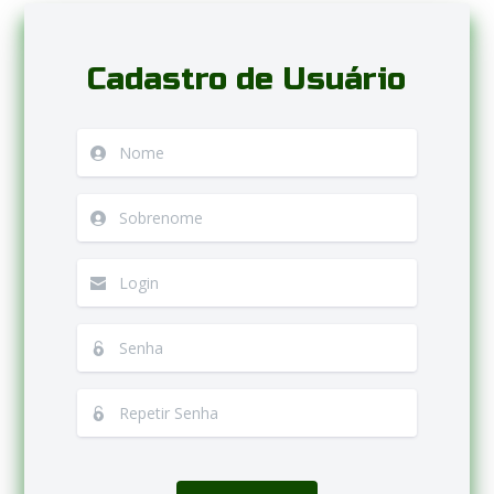
Cadastro de Usuário