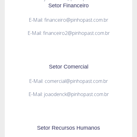
Setor Financeiro
E-Mail: financeiro@pinhopast.com.br
E-Mail: financeiro2@pinhopast.com.br
Setor Comercial
E-Mail: comercial@pinhopast.com.br
E-Mail: joaodenck@pinhopast.com.br
Setor Recursos Humanos